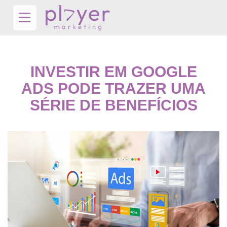
INVESTIR EM GOOGLE
ADS PODE TRAZER UMA
SÉRIE DE BENEFÍCIOS