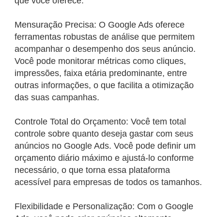
que você oferece.
Mensuração Precisa: O Google Ads oferece
ferramentas robustas de análise que permitem
acompanhar o desempenho dos seus anúncio.
Você pode monitorar métricas como cliques,
impressões, faixa etária predominante, entre
outras informações, o que facilita a otimização
das suas campanhas.
Controle Total do Orçamento: Você tem total
controle sobre quanto deseja gastar com seus
anúncios no Google Ads. Você pode definir um
orçamento diário máximo e ajustá-lo conforme
necessário, o que torna essa plataforma
acessível para empresas de todos os tamanhos.
Flexibilidade e Personalização: Com o Google