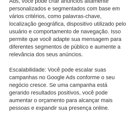
Ads, você pode criar anúncios altamente
personalizados e segmentados com base em
vários critérios, como palavras-chave,
localização geográfica, dispositivo utilizado pelo
usuário e comportamento de navegação. Isso
permite que você adapte sua mensagem para
diferentes segmentos de público e aumente a
relevância dos seus anúncios.
Escalabilidade: Você pode escalar suas
campanhas no Google Ads conforme o seu
negócio cresce. Se uma campanha está
gerando resultados positivos, você pode
aumentar o orçamento para alcançar mais
pessoas e expandir sua presença online.