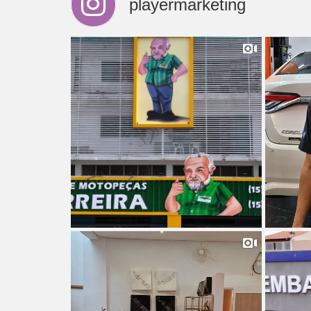
playermarketing