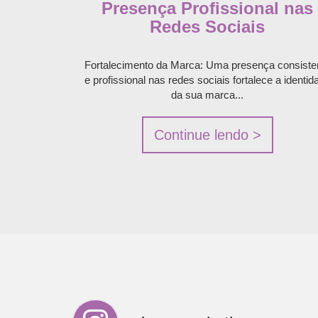
Presença Profissional nas
Redes Sociais
Fortalecimento da Marca: Uma presença consiste
e profissional nas redes sociais fortalece a identid
da sua marca...
Continue lendo >