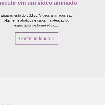
nvestir em um vídeo animado
Engajamento do público: Vídeos animados são
altamente atrativos e captam a atenção do
espectador de forma eficaz...
Continue lendo >