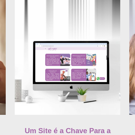
Um Site é a Chave Para a