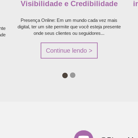
Visibilidade e Credibilidade
i
Presença Online: Em um mundo cada vez mais
digital, ter um site permite que você esteja presente
nte
onde seus clientes ou seguidores...
ade
Continue lendo >