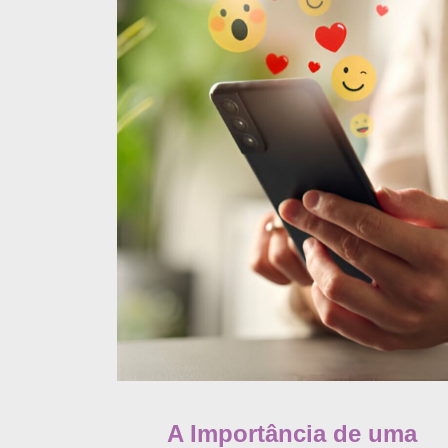
A Importância de uma