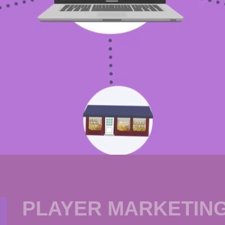
PLAYER MARKETIN