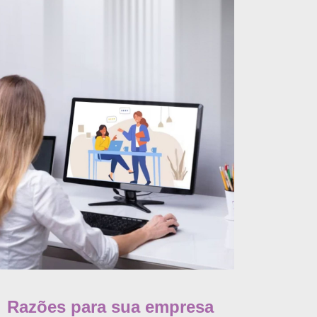
Razões para sua empresa